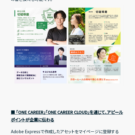
■ 「ONE CAREER」「ONE CAREER CLOUD」を通じて、アピール
ポイントが企業に伝わる
Adobe Expressで作成したアセットをマイページに登録する