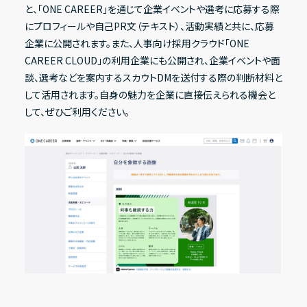
と、「ONE CAREER」を通じて企業イベントや選考に応募する際
にプロフィールや自己PR文（テキスト）、活動実績と共に、応募
企業に公開されます。また、人事向け採用クラウド「ONE
CAREER CLOUD」の利用企業にも公開され、企業イベントや面
談、選考などを案内するスカウトDMを送付する際の判断材料と
して活用されます。自身の魅力を企業に直接伝えられる機会と
して、ぜひご利用ください。