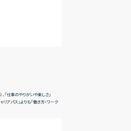
%）、「仕事のやりがいや楽しさ」
ャリアパス」よりも「働き方・ワーク