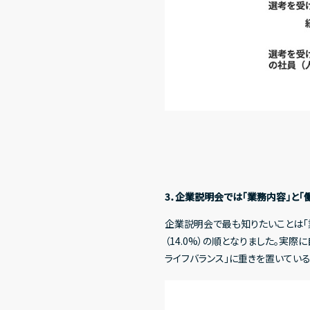
3．企業説明会では「業務内容」と「
企業説明会で最も知りたいことは「業務
（14.0%）の順となりました。実
ライフバランス」に重きを置いてい