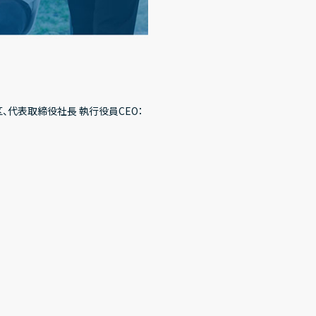
区、代表取締役社長 執行役員CEO：