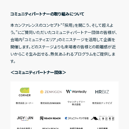
コミュニティパートナーの取り組みについて
本カンファレンスのコンセプト“「採用」を開こう、そして超えよ
う。”にご賛同いただいたコミュニティパートナー団体の皆様が、
会場内「コミュニティエリア」のミニステージを活用して企画を
開催します。どのステージよりも来場者の皆様との距離感が近
いからこそ生み出せる、熱気あふれるプログラムをご提供しま
す。
＜コミュニティパートナー団体＞