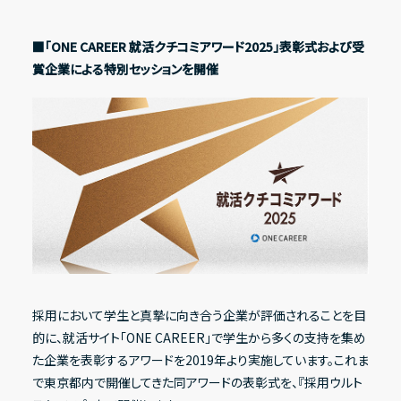
■「ONE CAREER 就活クチコミアワード2025」表彰式および受
賞企業による特別セッションを開催
採用において学生と真摯に向き合う企業が評価されることを目
的に、就活サイト「ONE CAREER」で学生から多くの支持を集め
た企業を表彰するアワードを2019年より実施しています。これま
で東京都内で開催してきた同アワードの表彰式を、『採用ウルト