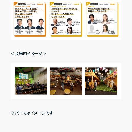
＜会場内イメージ＞
※パースはイメージです