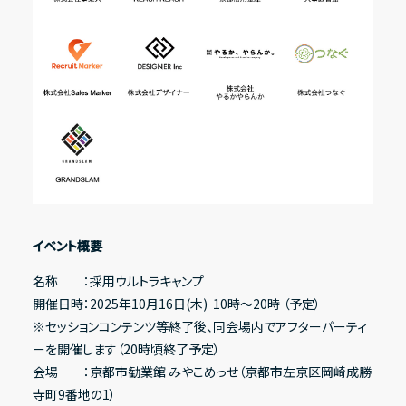
イベント概要
名称 ：採用ウルトラキャンプ
開催日時：2025年10月16日(木) 10時〜20時 （予定）
※セッションコンテンツ等終了後、同会場内でアフターパーティ
ーを開催します（20時頃終了予定）
会場 ：京都市勧業館 みやこめっせ（京都市左京区岡崎成勝
寺町9番地の1）