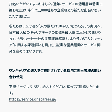
指名いただいてまいりました。近年、サービスの活用層は着実に
裾野を広げ、半年で1,000社もの企業様との新たな出会いをい
ただきました。
私たちは、ミッション「人の数だけ、キャリアをつくる。」の実現へ、
日本最大級のキャリアデータの価値を最大限に活かしてまいり
ます。今後も一社一社の採用課題解決と、より多くの“人とキャリ
ア”に関する課題解決を目指し、誠実な営業活動とサービス開
発を進めてまいります。
ワンキャリアの導入をご検討されている採用ご担当者様の問い
合わせ先
下記ページよりお問い合わせください。追ってご連絡いたしま
す。
https://service.onecareer.jp/