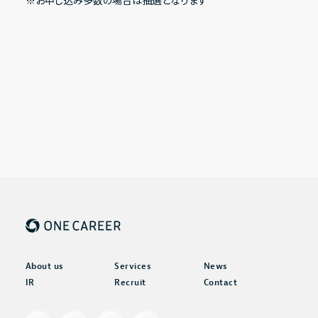
※お申し込み多数の場合は抽選となります
About us
Services
News
IR
Recruit
Contact