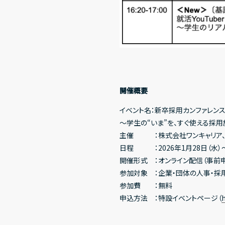
開催概要
イベント名：新卒採用カンファレンス 
〜学生の“いま”を、すぐ使える採
主催 ：株式会社ワンキャリア、株
日程 ：2026年1月28日（水）〜1月
開催形式 ：オンライン配信（事前
参加対象 ：企業・団体の人事・採
参加費 ：無料
申込方法 ：特設イベントページ（
h