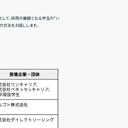
として、採用の基礎となる学生の“い
の方法をお話しします。