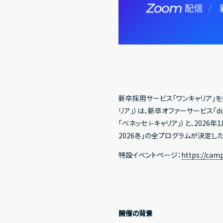
新卒採用サービス「ワンキャリア」を
リア」）は、新卒オファーサービス「
「ベネッセ i-キャリア」）と、20
2026冬」の全プログラムが決定し
特設イベントページ：
https://camp
開催の背景