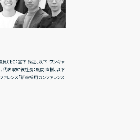
CEO：宮下 尚之、以下「ワンキャ
区、代表取締役社長：風間 直樹、以下
カンファレンス「新卒採用カンファレンス