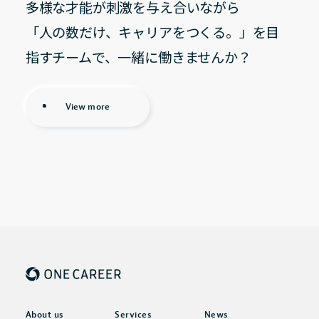
多様な才能が刺激を与え合いながら
「人の数だけ、キャリアをつくる。」を目
指すチームで、一緒に働きませんか？
View more
About us
Services
News