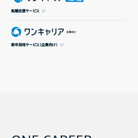
ワンキャリア転職
転職支援サービス
ワンキャリア（企業向け）
新卒採用サービス（企業向け）