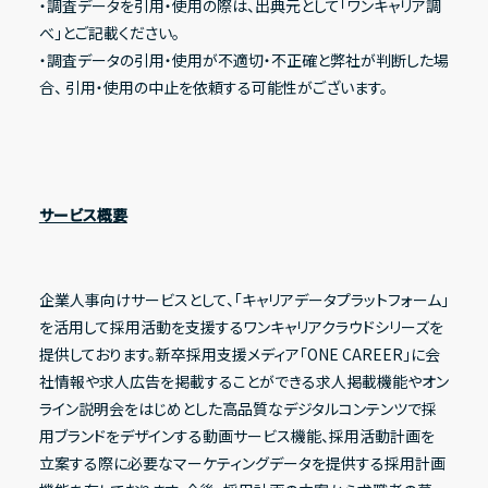
・調査データを引用・使用の際は、出典元として「ワンキャリア調
べ」とご記載ください。
・調査データの引用・使用が不適切・不正確と弊社が判断した場
合、 引用・使用の中止を依頼する可能性がございます。
サービス概要
企業人事向けサービスとして、「キャリアデータプラットフォーム」
を活用して採用活動を支援するワンキャリアクラウドシリーズを
提供しております。新卒採用支援メディア「ONE CAREER」に会
社情報や求人広告を掲載することができる求人掲載機能やオン
ライン説明会をはじめとした高品質なデジタルコンテンツで採
用ブランドをデザインする動画サービス機能、採用活動計画を
立案する際に必要なマーケティングデータを提供する採用計画