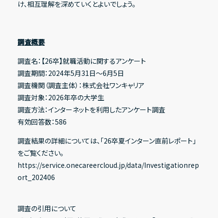
け、相互理解を深めていくとよいでしょう。
調査概要
調査名：【26卒】就職活動に関するアンケート
調査期間：2024年5月31日〜6月5日
調査機関（調査主体）：株式会社ワンキャリア
調査対象：2026年卒の大学生
調査方法：インターネットを利用したアンケート調査
有効回答数：586
調査結果の詳細については、「26卒夏インターン直前レポート」
をご覧ください。
https://service.onecareercloud.jp/data/Investigationrep
ort_202406
調査の引用について