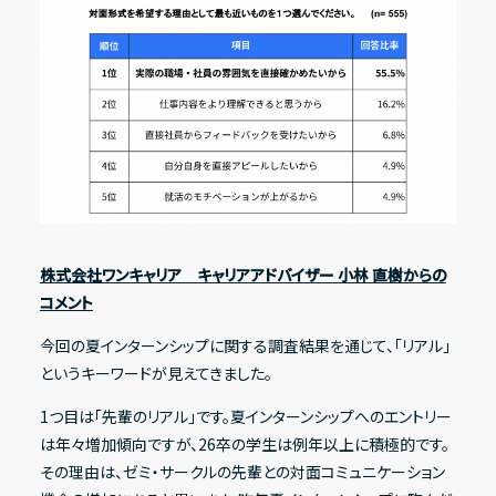
株式会社ワンキャリア キャリアアドバイザー 小林 直樹からの
コメント
今回の夏インターンシップに関する調査結果を通じて、「リアル」
というキーワードが見えてきました。
1つ目は「先輩のリアル」です。夏インターンシップへのエントリー
は年々増加傾向ですが、26卒の学生は例年以上に積極的です。
その理由は、ゼミ・サークルの先輩との対面コミュニケーション