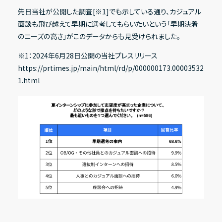
先日当社が公開した調査[※1]でも示している通り、カジュアル
面談も飛び越えて早期に選考してもらいたいという「早期決着
のニーズの高さ」がこのデータからも見受けられました。
※1：2024年6月28日公開の当社プレスリリース
https://prtimes.jp/main/html/rd/p/000000173.00003532
1.html