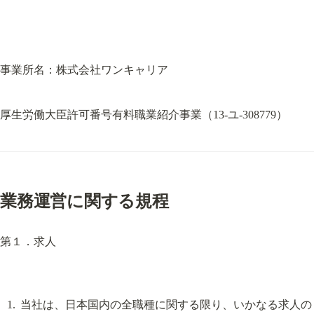
事業所名：株式会社ワンキャリア
厚生労働大臣許可番号有料職業紹介事業（13-ユ-308779）
業務運営に関する規程
第１．求人
当社は、日本国内の全職種に関する限り、いかなる求人の