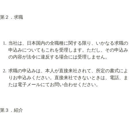
第２．求職
当社は、日本国内の全職種に関する限り、いかなる求職の
申込みについてもこれを受理します。ただし、その申込み
の内容が法令に違反する場合には受理しません。
求職の申込みは、本人が直接来社されて、所定の書式によ
りお申込みください。直接来社できないときは、電話、ま
たは電子メールにてお問い合わせください。
第３．紹介