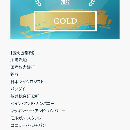
【説明会部門】
川崎汽船
国際協力銀行
鈴与
日本マイクロソフト
バンダイ
船井総合研究所
ベイン・アンド・カンパニー
マッキンゼー・アンド・カンパニー
モルガン・スタンレー
ユニリーバ・ジャパン