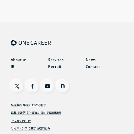
About us
Services
News
IR
Recruit
Contact
X
Facebook
Youtube
note
職業紹介事業における明示
募集情報等提供事業に関する情報開示
Privacy Policy
AIガバナンスに関する取り組み