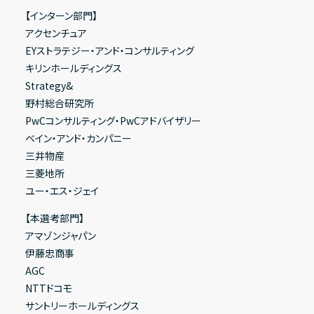
【インターン部門】
アクセンチュア
EYストラテジー・アンド・コンサルティング
キリンホールディングス
Strategy&
野村総合研究所
PwCコンサルティング・PwCアドバイザリー
ベイン・アンド・カンパニー
三井物産
三菱地所
ユー・エス・ジェイ
【本選考部門】
アマゾンジャパン
伊藤忠商事
AGC
NTTドコモ
サントリーホールディングス