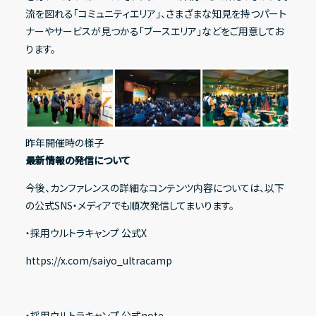
流を図れる「コミュニティエリア」、さまざまな知見を持つパート
ナーやサービスが見つかる「ブースエリア」などをご用意してお
ります。
昨年開催時の様子
最新情報の発信について
今後、カンファレンスの詳細なコンテンツ内容については、以下
の公式SNS・メディアでも順次発信してまいります。
・採用ウルトラキャンプ 公式X
https://x.com/saiyo_ultracamp
・採用ウルトラキャンプ 公式note