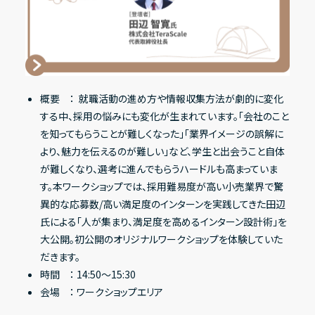
概要 ： 就職活動の進め方や情報収集方法が劇的に変化
する中、採用の悩みにも変化が生まれています。「会社のこと
を知ってもらうことが難しくなった」「業界イメージの誤解に
より、魅力を伝えるのが難しい」など、学生と出会うこと自体
が難しくなり、選考に進んでもらうハードルも高まっていま
す。本ワークショップでは、採用難易度が高い小売業界で驚
異的な応募数/高い満足度のインターンを実践してきた田辺
氏による「人が集まり、満足度を高めるインターン設計術」を
大公開。初公開のオリジナルワークショップを体験していた
だきます。
時間 ： 14:50〜15:30
会場 ： ワークショップエリア