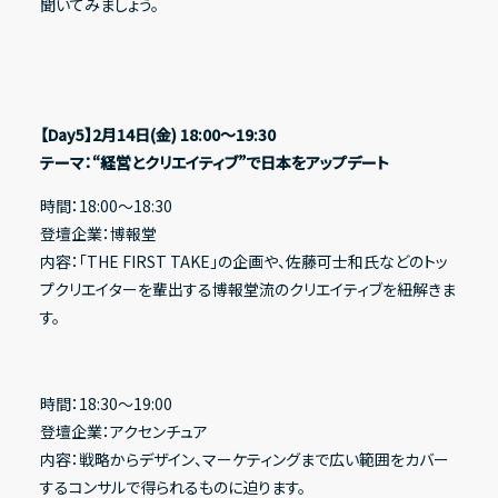
聞いてみましょう。
【Day5】2月14日(金) 18:00〜19:30
テーマ：“経営とクリエイティブ”で日本をアップデート
時間：18:00〜18:30
登壇企業：博報堂
内容：「THE FIRST TAKE」の企画や、佐藤可士和氏などのトッ
プクリエイターを輩出する博報堂流のクリエイティブを紐解きま
す。
時間：18:30〜19:00
登壇企業：アクセンチュア
内容：戦略からデザイン、マーケティングまで広い範囲をカバー
するコンサルで得られるものに迫ります。